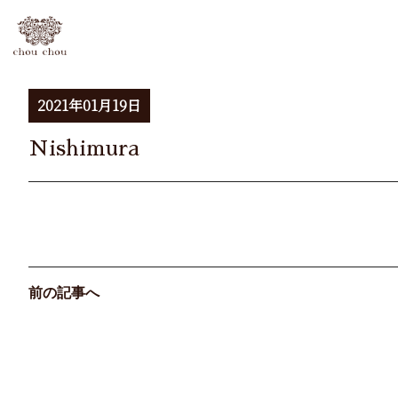
2021年01月19日
Nishimura
前の記事へ