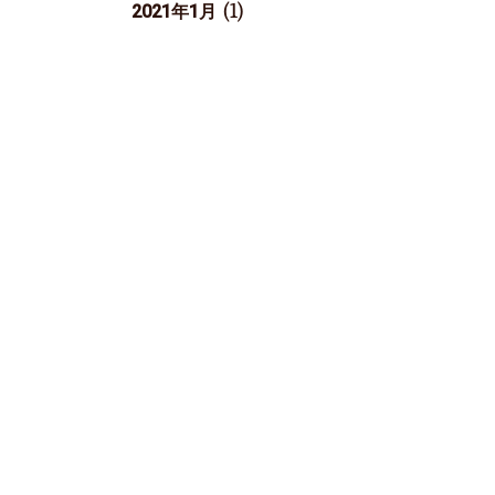
(1)
2021年1月