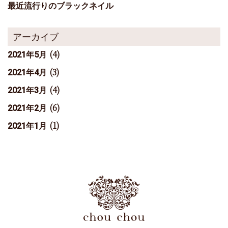
最近流行りのブラックネイル
アーカイブ
(4)
2021年5月
(3)
2021年4月
(4)
2021年3月
(6)
2021年2月
(1)
2021年1月