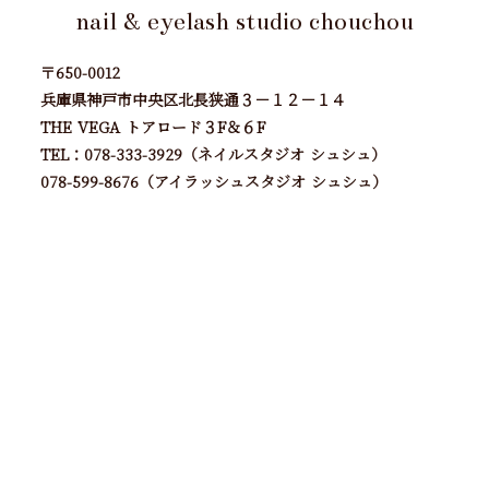
nail & eyelash studio chouchou
〒650-0012
兵庫県神戸市中央区北長狭通３－１２－１４
THE VEGA トアロード３F＆６F
TEL：078-333-3929（ネイルスタジオ シュシュ）
078-599-8676（アイラッシュスタジオ シュシュ）