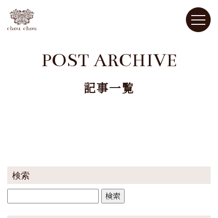
POST ARCHIVE
記事一覧
検索
検
索: