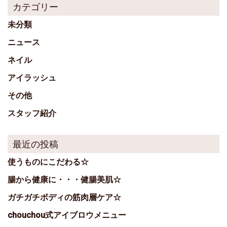
カテゴリー
未分類
ニュース
ネイル
アイラッシュ
その他
スタッフ紹介
最近の投稿
使うものにこだわる☆
腸から健康に・・・健腸美肌☆
ガチガチボディの筋肉層ケア☆
chouchou式アイブロウメニュー