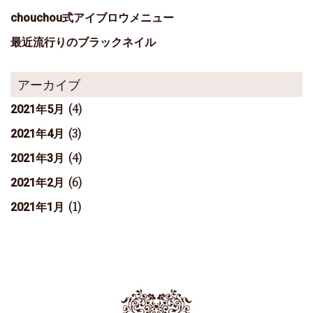
chouchou式アイブロウメニュー
最近流行りのブラックネイル
アーカイブ
(4)
2021年5月
(3)
2021年4月
(4)
2021年3月
(6)
2021年2月
(1)
2021年1月