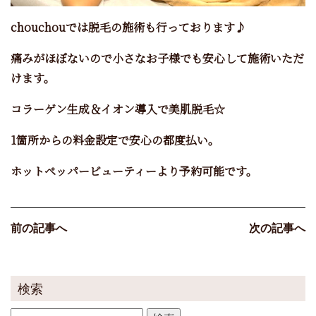
chouchouでは脱毛の施術も行っております♪
痛みがほぼないので小さなお子様でも安心して施術いただ
けます。
コラーゲン生成＆イオン導入で美肌脱毛☆
1箇所からの料金設定で安心の都度払い。
ホットペッパービューティーより予約可能です。
前の記事へ
次の記事へ
検索
検