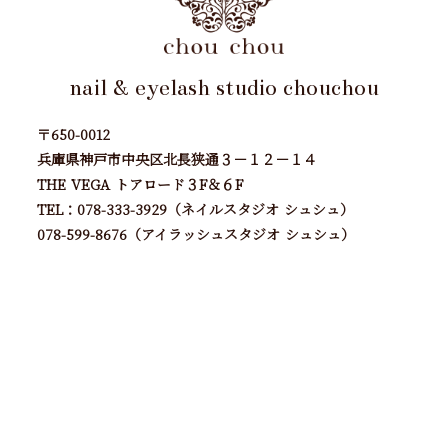
nail & eyelash studio chouchou
〒650-0012
兵庫県神戸市中央区北長狭通３－１２－１４
THE VEGA トアロード３F＆６F
TEL：078-333-3929（ネイルスタジオ シュシュ）
078-599-8676（アイラッシュスタジオ シュシュ）