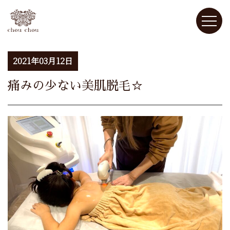
2021年03月12日
痛みの少ない美肌脱毛☆