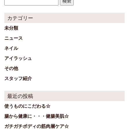
索:
カテゴリー
未分類
ニュース
ネイル
アイラッシュ
その他
スタッフ紹介
最近の投稿
使うものにこだわる☆
腸から健康に・・・健腸美肌☆
ガチガチボディの筋肉層ケア☆